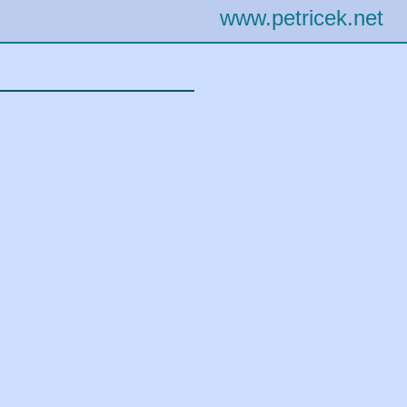
www.petricek.net