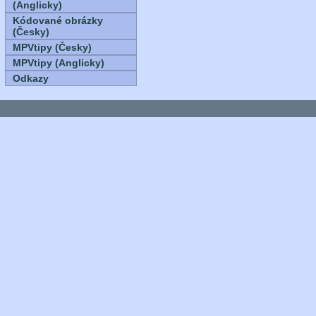
(Anglicky)
Kódované obrázky
(Česky)
MPVtipy (Česky)
MPVtipy (Anglicky)
Odkazy